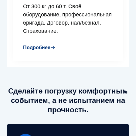
От 300 кг до 60 т. Своё
оборудование, профессиональная
бригада. Договор, нал/безнал.
Страхование.
Подробнее
Сделайте погрузку комфортным
событием, а не испытанием на
прочность.