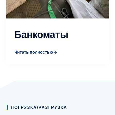
Банкоматы
Читать полностью
ПОГРУЗКА/РАЗГРУЗКА