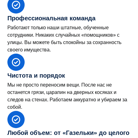
Профессиональная команда
Работают только наши штатные, обученные
сотрудники. Никаких случайных «помощников» с
улицы. Вы можете быть спокойны за сохранность
своего имущества.
Чистота и порядок
Мы не просто переносим вещи. После нас не
останется грязи, царапин на дверных косяках и
следов на стенах. Работаем аккуратно и убираем за
собой.
Любой объем: от «Газельки» до целого