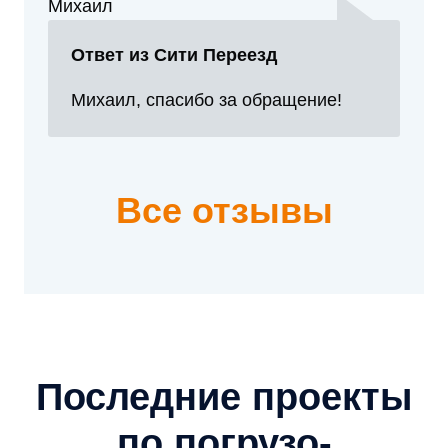
Михаил
Ответ из Сити Переезд
Михаил, спасибо за обращение!
Все отзывы
Последние проекты
по погрузо-