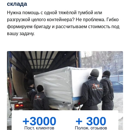
склада
Нужна помощь с одной тяжёлой тумбой или
разгрузкой целого контейнера? Не проблема. Гибко
формируем бригаду и рассчитываем стоимость под
вашу задачу.
+3000
+ 300
Пост. клиентов
Полож. отзывов