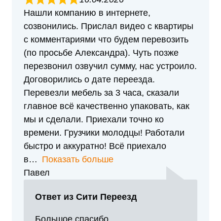
Нашли компанию в интернете,
созвонились. Прислал видео с квартиры
с комментариями что будем перевозить
(по просьбе Александра). Чуть позже
перезвонил озвучил сумму, нас устроило.
Договорились о дате переезда.
Перевезли мебель за 3 часа, сказали
главное всё качественно упаковать, как
мы и сделали. Приехали точно ко
времени. Грузчики молодцы! Работали
быстро и аккуратно! Всё приехало
в
Показать больше
Павел
Ответ из Сити Переезд
Большое спасибо.