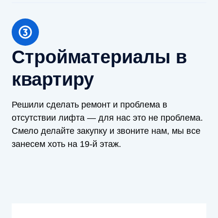
Стройматериалы в
квартиру
Решили сделать ремонт и проблема в
отсутствии лифта — для нас это не проблема.
Смело делайте закупку и звоните нам, мы все
занесем хоть на 19-й этаж.