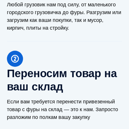
Любой грузовик нам под силу, от маленького
городского грузовичка до фуры. Разгрузим или
загрузим как ваши покупки, так и мусор,
кирпич, плиты на стройку.
Переносим товар на
ваш склад
Если вам требуется перенести привезенный
товар с фуры на склад — это к нам. Запросто
разложим по полкам вашу закупку