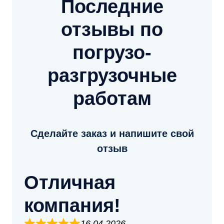
Последние
отзывы по
погрузо-
разгрузочные
работам
Сделайте заказ и напишите свой
отзыв
Отличная
компания!
16.04.2026