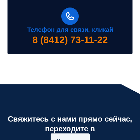
Телефон для связи, кликай
8 (8412) 73-11-22
Свяжитесь с нами прямо сейчас,
переходите в