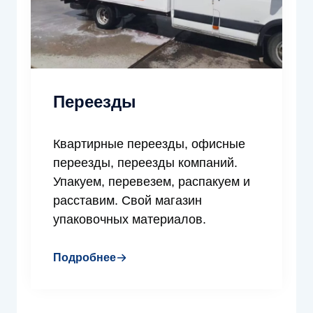
Переезды
Квартирные переезды, офисные
переезды, переезды компаний.
Упакуем, перевезем, распакуем и
расставим. Свой магазин
упаковочных материалов.
Подробнее