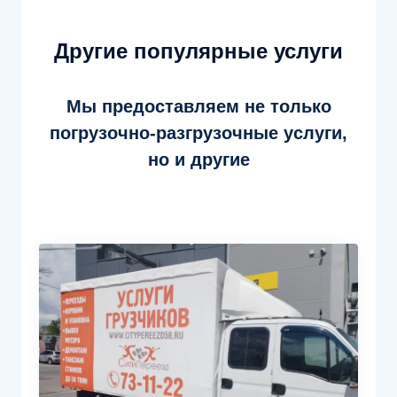
Другие популярные услуги
Мы предоставляем не только
погрузочно-разгрузочные услуги,
но и другие