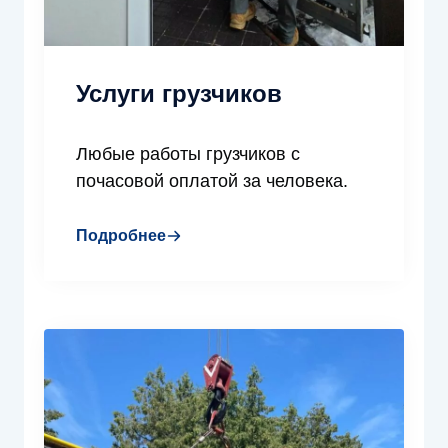
Услуги грузчиков
Любые работы грузчиков с
почасовой оплатой за человека.
Подробнее