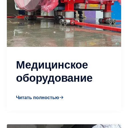
Медицинское
оборудование
Читать полностью