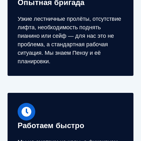
Опытная бригада
Узкие лестничные пролёты, отсутствие
лифта, необходимость поднять
пианино или сейф — для нас это не
проблема, а стандартная рабочая
ситуация. Мы знаем Пензу и её
планировки.
Работаем быстро