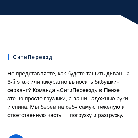
СитиПереезд
Не представляете, как будете тащить диван на
5-й этаж или аккуратно выносить бабушкин
сервант? Команда «СитиПереезд» в Пензе —
это не просто грузчики, а ваши надёжные руки
и спина. Мы берём на себя самую тяжёлую и
ответственную часть — погрузку и разгрузку.