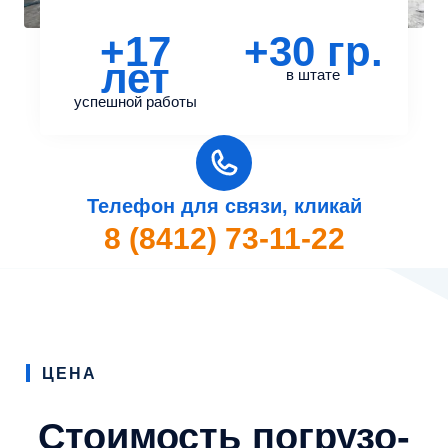
+17
+30 гр.
лет
в штате
успешной работы
Телефон для связи, кликай
8 (8412) 73-11-22
ЦЕНА
Стоимость погрузо-