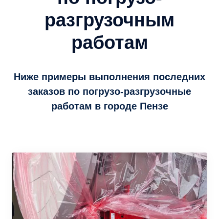
разгрузочным
работам
Ниже примеры выполнения последних
заказов по погрузо-разгрузочные
работам в городе Пензе