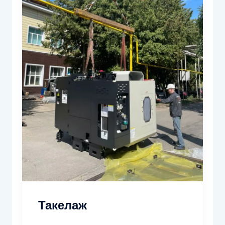
Такелаж