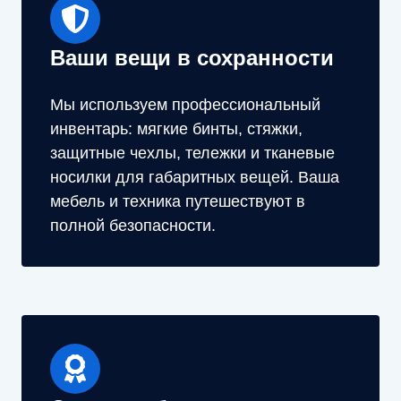
Ваши вещи в сохранности
Мы используем профессиональный
инвентарь: мягкие бинты, стяжки,
защитные чехлы, тележки и тканевые
носилки для габаритных вещей. Ваша
мебель и техника путешествуют в
полной безопасности.