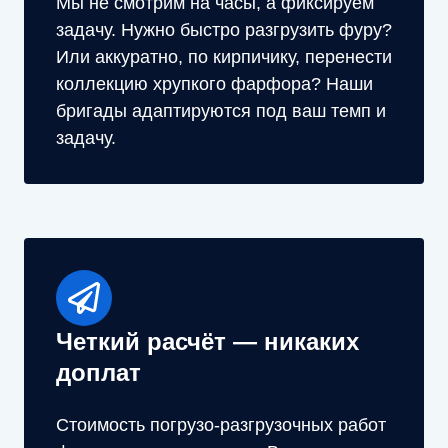
Мы не смотрим на часы, а фиксируем
задачу. Нужно быстро разгрузить фуру?
Или аккуратно, по кирпичику, перенести
коллекцию хрупкого фарфора? Наши
бригады адаптируются под ваш темп и
задачу.
Четкий расчёт — никаких
доплат
Стоимость погрузо-разгрузочных работ