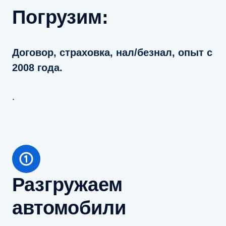
Погрузим:
Договор, страховка, нал/безнал, опыт с
2008 года.
.
Разгружаем
автомобили