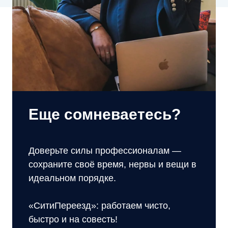
Еще сомневаетесь?
Доверьте силы профессионалам —
сохраните своё время, нервы и вещи в
идеальном порядке.
«СитиПереезд»: работаем чисто,
быстро и на совесть!