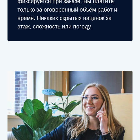
фиксируется при заказе. Вы платите
только за оговоренный объём работ и
время. Никаких скрытых наценок за
этаж, сложность или погоду.