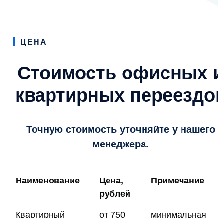
ЦЕНА
Стоимость офисных 
квартирных переездо
Точную стоимость уточняйте у нашего
менеджера.
Наименование
Цена,
Примечание
рублей
Квартирный
от 750
минимальная