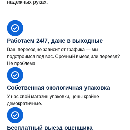
надежных руках.
Работаем 24/7, даже в выходные
Ваш переезд не зависит от графика — мы
подстроимся под вас. Срочный выезд или переезд?
Не проблема.
Собственная экологичная упаковка
У нас свой магазин упаковки, цены крайне
демократичные.
Бесплатный выезд оценщика