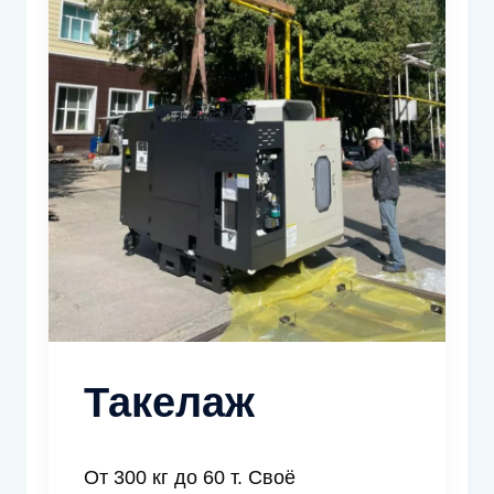
Такелаж
От 300 кг до 60 т. Своё