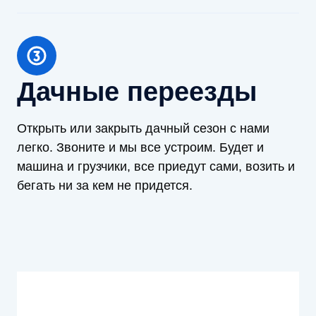
Дачные переезды
Открыть или закрыть дачный сезон с нами
легко. Звоните и мы все устроим. Будет и
машина и грузчики, все приедут сами, возить и
бегать ни за кем не придется.