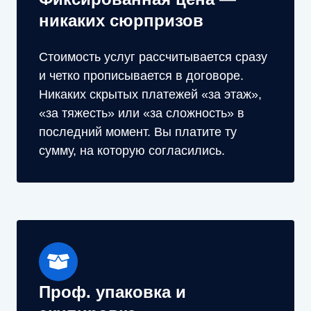
никаких сюрпризов
Стоимость услуг рассчитывается сразу
и четко прописывается в договоре.
Никаких скрытых платежей «за этаж»,
«за тяжесть» или «за сложность» в
последний момент. Вы платите ту
сумму, на которую согласились.
Проф. упаковка и