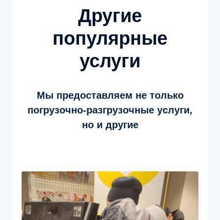
Другие
популярные
услуги
Мы предоставляем не только
погрузочно-разгрузочные услуги,
но и другие