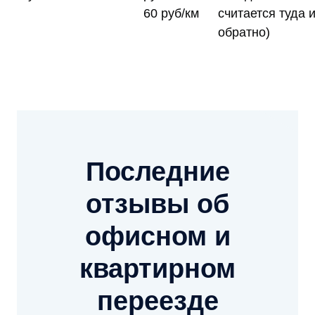
60 руб/км
считается туда 
обратно)
Последние
отзывы об
офисном и
квартирном
переезде