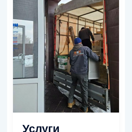
Услуги