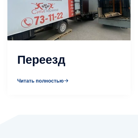
Переезд
Читать полностью