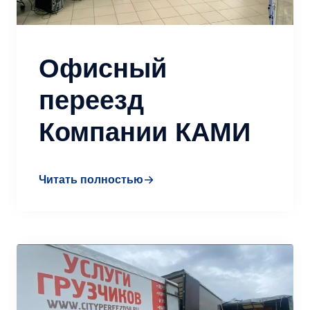
Офисный
переезд
Компании КАМИ
Читать полностью