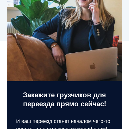
Закажите грузчиков для
переезда прямо сейчас!
И ваш переезд станет началом чего-то
нового, а не стрессовым марафоном!