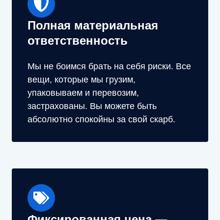
Полная материальная
ответственность
Мы не боимся брать на себя риски. Все
вещи, которые мы грузим,
упаковываем и перевозим,
застрахованы. Вы можете быть
абсолютно спокойны за свой скарб.
Фиксированная цена —