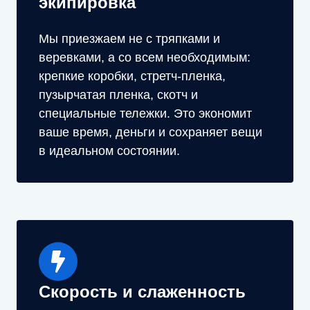
экипировка
Мы приезжаем не с тряпками и
веревками, а со всем необходимым:
крепкие коробки, стретч-пленка,
пузырчатая пленка, скотч и
специальные тележки. Это экономит
ваше время, деньги и сохраняет вещи
в идеальном состоянии.
Скорость и слаженность