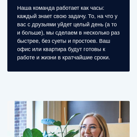
Наша команда работает как часы:
каждый знает свою задачу. То, на что у
вас с друзьями уйдет целый день (а то
и больше), мы сделаем в несколько раз
быстрее, без суеты и простоев. Ваш
офис или квартира будут готовы к
работе и жизни в кратчайшие сроки.