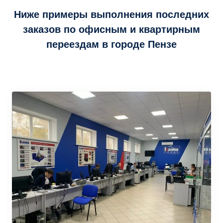
Ниже примеры выполнения последних
заказов по офисным и квартирным
переездам в городе Пензе