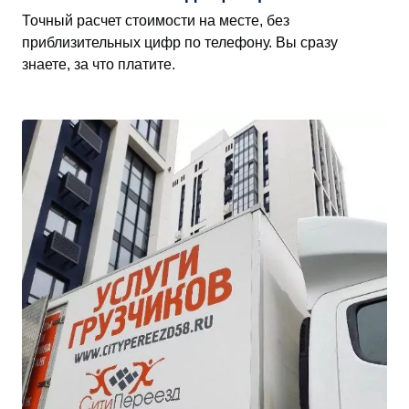
Точный расчет стоимости на месте, без
приблизительных цифр по телефону. Вы сразу
знаете, за что платите.