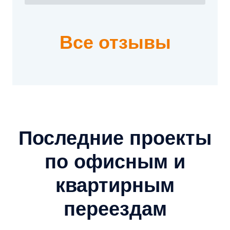
Все отзывы
Последние проекты
по офисным и
квартирным
переездам