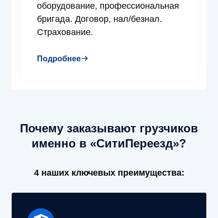
оборудование, профессиональная
бригада. Договор, нал/безнал.
Страхование.
Подробнее
Почему заказывают грузчиков
именно в «СитиПереезд»?
4 наших ключевых преимущества: