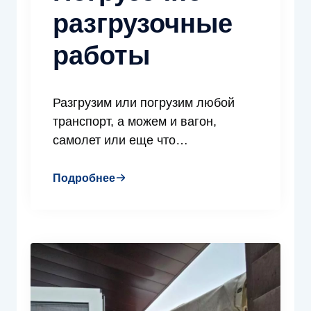
разгрузочные
работы
Разгрузим или погрузим любой
транспорт, а можем и вагон,
самолет или еще что…
Подробнее