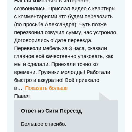
Нашли компанию в интернете,
созвонились. Прислал видео с квартиры
с комментариями что будем перевозить
(по просьбе Александра). Чуть позже
перезвонил озвучил сумму, нас устроило.
Договорились о дате переезда.
Перевезли мебель за 3 часа, сказали
главное всё качественно упаковать, как
мы и сделали. Приехали точно ко
времени. Грузчики молодцы! Работали
быстро и аккуратно! Всё приехало
в
Показать больше
Павел
Ответ из Сити Переезд
Большое спасибо.