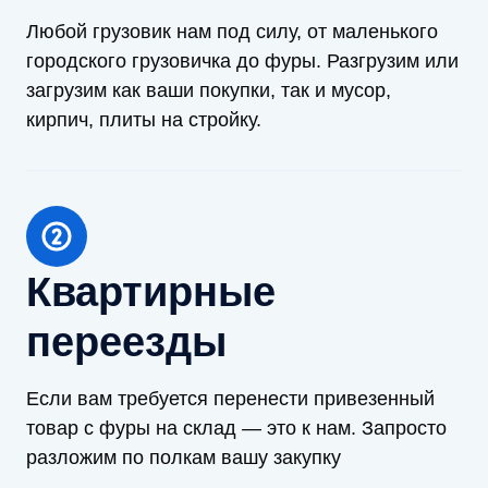
Любой грузовик нам под силу, от маленького
городского грузовичка до фуры. Разгрузим или
загрузим как ваши покупки, так и мусор,
кирпич, плиты на стройку.
Квартирные
переезды
Если вам требуется перенести привезенный
товар с фуры на склад — это к нам. Запросто
разложим по полкам вашу закупку