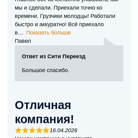
мы и сделали. Приехали точно ко
времени. Грузчики молодцы! Работали
быстро и аккуратно! Всё приехало
в
Показать больше
Павел
Ответ из Сити Переезд
Большое спасибо.
Отличная
компания!
16.04.2026