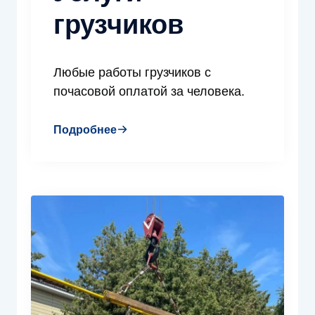
грузчиков
Любые работы грузчиков с
почасовой оплатой за человека.
Подробнее