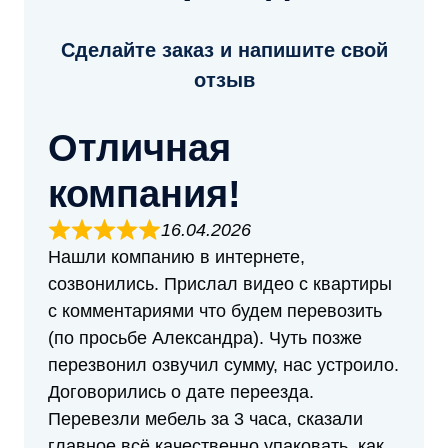
Сделайте заказ и напишите свой
отзыв
Отличная
компания!
16.04.2026
Нашли компанию в интернете,
созвонились. Прислал видео с квартиры
с комментариями что будем перевозить
(по просьбе Александра). Чуть позже
перезвонил озвучил сумму, нас устроило.
Договорились о дате переезда.
Перевезли мебель за 3 часа, сказали
главное всё качественно упаковать, как