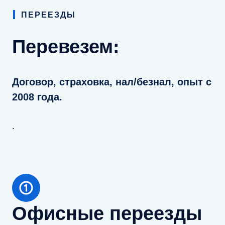
ПЕРЕЕЗДЫ
Перевезем:
Договор, страховка, нал/безнал, опыт с
2008 года.
.
Офисные переезды