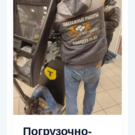
Погрузочно-