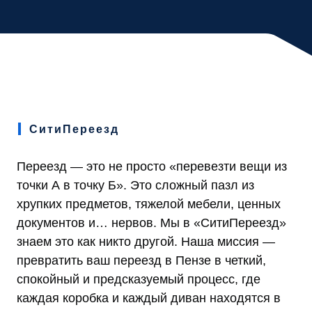
СитиПереезд
Переезд — это не просто «перевезти вещи из
точки А в точку Б». Это сложный пазл из
хрупких предметов, тяжелой мебели, ценных
документов и… нервов. Мы в «СитиПереезд»
знаем это как никто другой. Наша миссия —
превратить ваш переезд в Пензе в четкий,
спокойный и предсказуемый процесс, где
каждая коробка и каждый диван находятся в