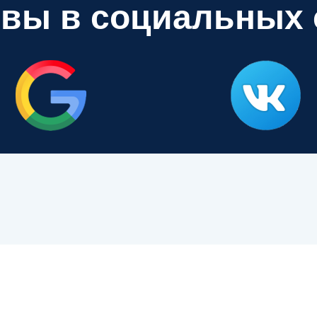
вы в социальных 