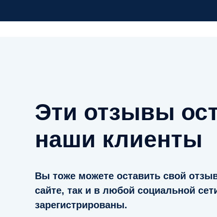
Эти отзывы ос
наши клиенты
Вы тоже можете оставить свой отзыв
сайте, так и в любой социальной сет
зарегистрированы.