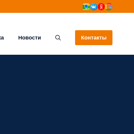
ка
Новости
Контакты