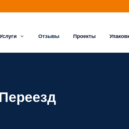
Услуги
Отзывы
Проекты
Упаков
Переезд