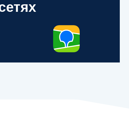
сетях