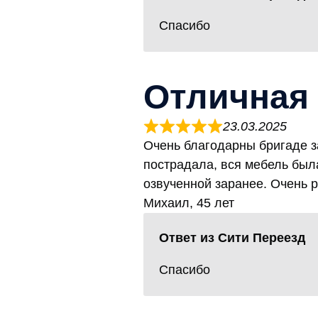
Спасибо
Отличная 
23.03.2025
Очень благодарны бригаде з
пострадала, вся мебель был
озвученной заранее. Очень 
Михаил, 45 лет
Ответ из Сити Переезд
Спасибо