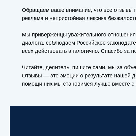
Обращаем ваше внимание, что все отзывы 
реклама и непристойная лексика безжалост
Мы приверженцы уважительного отношения 
диалога, соблюдаем Российское законодате
всех действовать аналогично. Спасибо за п
Читайте, делитель, пишите сами, мы за объ
Отзывы — это эмоции о результате нашей д
помощи них мы становимся лучше вместе с 