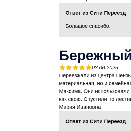
Ответ из Сити Переезд
Большое спасибо.
Бережный 
03.06.2025
Переезжали из центра Пензы
материальная, но и семейная
Максима. Они использовали 
как свою. Спустили по лестн
Мария Ивановна
Ответ из Сити Переезд