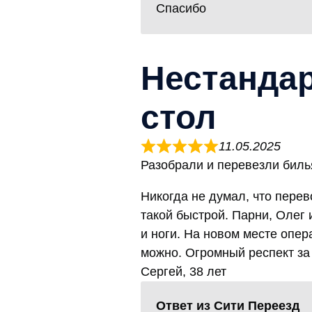
Спасибо
Нестандар
стол
11.05.2025
Разобрали и перевезли биль
Никогда не думал, что перев
такой быстрой. Парни, Олег 
и ноги. На новом месте опер
можно. Огромный респект за
Сергей, 38 лет
Ответ из Сити Переезд