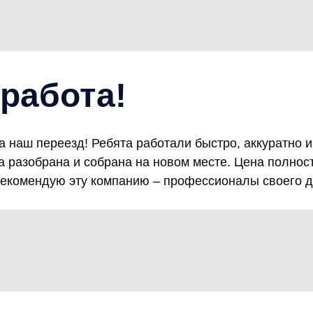
работа!
а наш переезд! Ребята работали быстро, аккуратно 
а разобрана и собрана на новом месте. Цена полнос
рекомендую эту компанию – профессионалы своего д